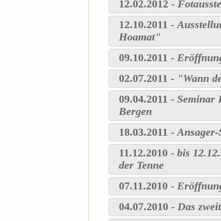
12.02.2012 -
Fotausste
12.10.2011 -
Ausstellu
Hoamat"
09.10.2011 -
Eröffnun
02.07.2011 -
"Wann de
09.04.2011 -
Seminar D
Bergen
18.03.2011 -
Ansager-S
11.12.2010 -
bis 12.12
der Tenne
07.11.2010 -
Eröffnun
04.07.2010 -
Das zweit