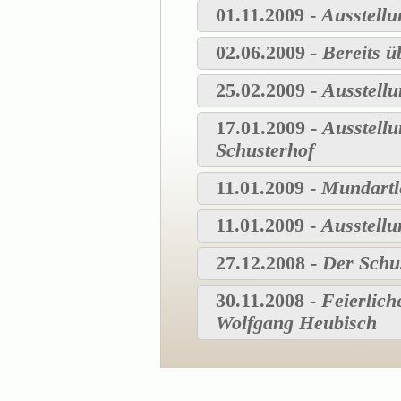
01.11.2009 -
Ausstellu
02.06.2009 -
Bereits ü
25.02.2009 -
Ausstellu
17.01.2009 -
Ausstell
Schusterhof
11.01.2009 -
Mundartle
11.01.2009 -
Ausstellu
27.12.2008 -
Der Schus
30.11.2008 -
Feierlich
Wolfgang Heubisch